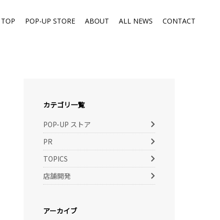
TOP
POP-UP STORE
ABOUT
ALL NEWS
CONTACT
カテゴリ一覧
POP-UP ストア
PR
TOPICS
店舗開発
アーカイブ