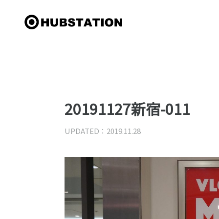
20191127新宿-011
UPDATED：2019.11.28