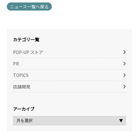
ニュース一覧へ戻る
カテゴリ一覧
POP-UP ストア
PR
TOPICS
店舗開発
アーカイブ