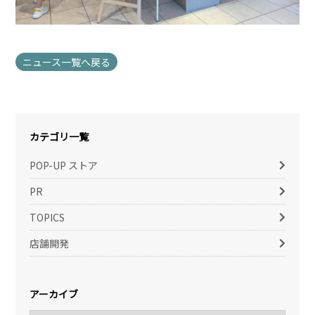
ニュース一覧へ戻る
カテゴリ一覧
POP-UP ストア
PR
TOPICS
店舗開発
アーカイブ