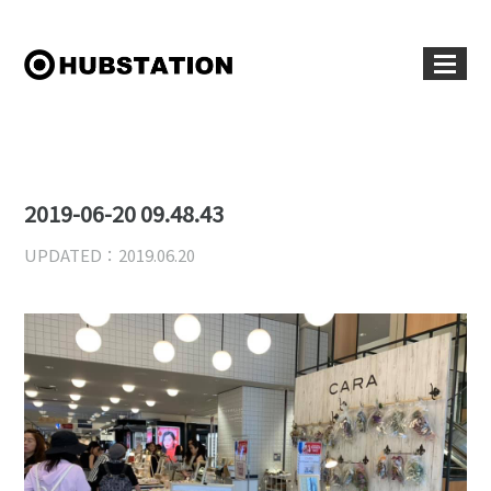
2019-06-20 09.48.43
UPDATED：2019.06.20