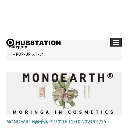
Category
- POP-UP ストア
MONOEARTH@千葉ペリエ1F 12/10-2023/01/15