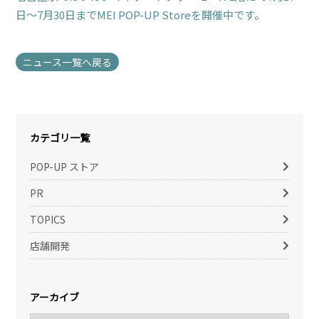
日～7月30日までMEI POP-UP Storeを開催中です。
ニュース一覧へ戻る
カテゴリ一覧
POP-UP ストア
PR
TOPICS
店舗開発
アーカイブ