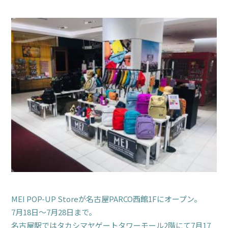
MEI POP-UP Storeが名古屋PARCO西館1Fにオープン。
7月18日～7月28日まで。
名古屋駅ではタカシマヤゲートタワーモール2階にて7月17