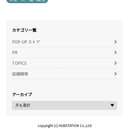
カテゴリ一覧
POP-UP ストア
PR
TOPICS
店舗開発
アーカイブ
copyright (c) HUBSTATION Co.,Ltd