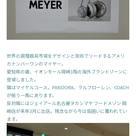
世界の調理器具市場をデザインと技術でリードするアメリ
カナンバーワンのマイヤー。
愛知県の雄、イオンモール岡崎1階の海外ブランドゾーンに
登場しました。
隣はマイケルコース。PANDORA、ラルフローレン、COACH
が揃う一角にあります。
反対隣にはジェイアール名古屋タカシマヤ フードメゾン 岡
崎店が来年3月に出店。残念ながら今は仮囲いに覆われてい
ます。