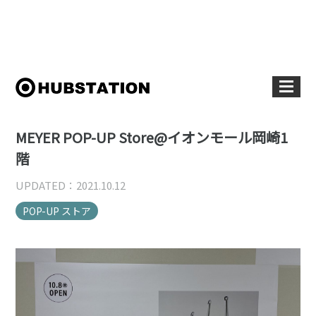
MEYER POP-UP Store@イオンモール岡崎1
階
UPDATED：2021.10.12
POP-UP ストア