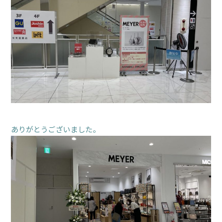
ありがとうございました。