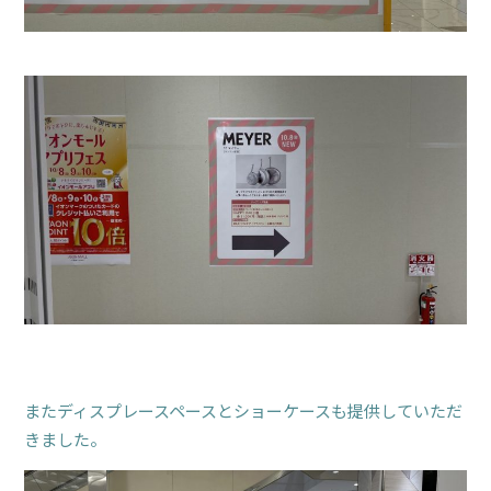
またディスプレースペースとショーケースも提供していただ
きました。