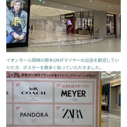
イオンモール岡崎の岡本GMがマイヤーの出店を歓迎してい
ただき、ポスターを数多く貼っていただきました。