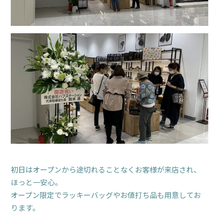
初日はオープンから途切れることなくお客様が来店され、
ほっと一安心。
オープン限定でラッキーバッグやお値打ち品も用意してお
ります。