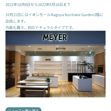
2021年10月8日から2022年5月10日まで
10月21日にはイオンモールNagoya Noritake Garden2階に
出店します。
内装も着々。初のナチュラルタイプです。
ニュース一覧へ戻る