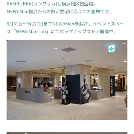
KAMBUKKA(カンブッカ)も横浜地区初登場。
NEWoMan横浜からの熱い要望に応えての登場です。
8月31日～9月27日までNEWoMan横浜7F、イベントスペー
ス「NEWoMan Lab」にてポップアップストア開催中。