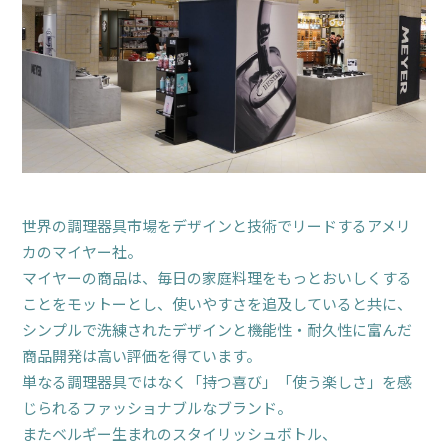
世界の調理器具市場をデザインと技術でリードするアメリ
カのマイヤー社。
マイヤーの商品は、毎日の家庭料理をもっとおいしくする
ことをモットーとし、使いやすさを追及していると共に、
シンプルで洗練されたデザインと機能性・耐久性に富んだ
商品開発は高い評価を得ています。
単なる調理器具ではなく「持つ喜び」「使う楽しさ」を感
じられるファッショナブルなブランド。
またベルギー生まれのスタイリッシュボトル、