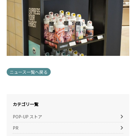
ニュース一覧へ戻る
カテゴリ一覧
POP-UP ストア
PR