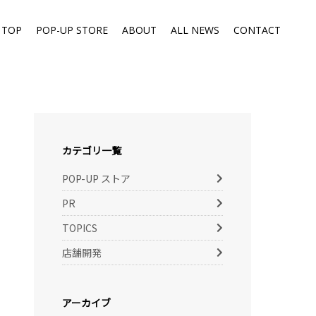
TOP
POP-UP STORE
ABOUT
ALL NEWS
CONTACT
カテゴリ一覧
POP-UP ストア
PR
TOPICS
店舗開発
アーカイブ