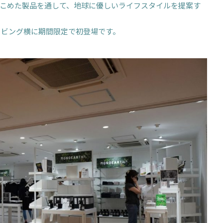
こめた製品を通して、地球に優しいライフスタイルを提案す
ーリビング横に期間限定で初登場です。