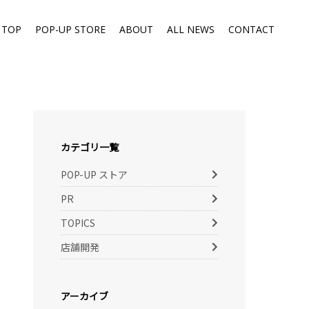
TOP
POP-UP STORE
ABOUT
ALL NEWS
CONTACT
カテゴリ一覧
POP-UP ストア
PR
TOPICS
店舗開発
アーカイブ