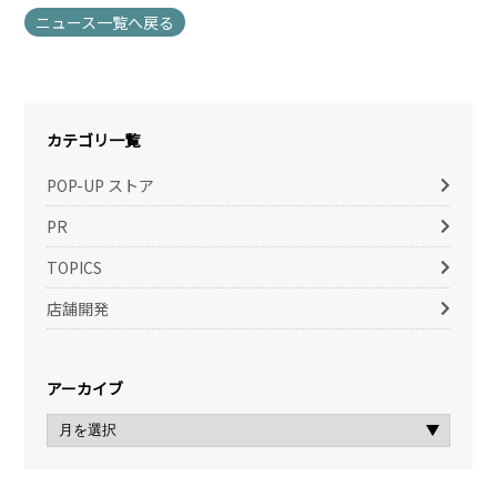
ニュース一覧へ戻る
カテゴリ一覧
POP-UP ストア
PR
TOPICS
店舗開発
アーカイブ