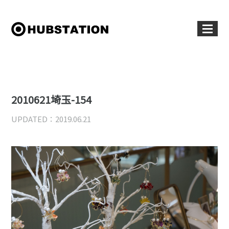
2010621埼玉-154
UPDATED：2019.06.21