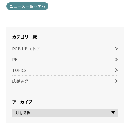
ニュース一覧へ戻る
カテゴリ一覧
POP-UP ストア
PR
TOPICS
店舗開発
アーカイブ