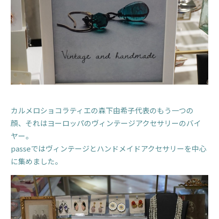
カルメロショコラティエの森下由希子代表のもう一つの
顔、それはヨーロッパのヴィンテージアクセサリーのバイ
ヤー。
passeではヴィンテージとハンドメイドアクセサリーを中心
に集めました。