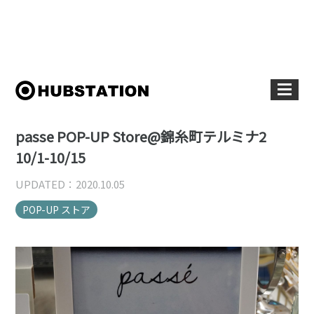
passe POP-UP Store@錦糸町テルミナ2
10/1-10/15
UPDATED：2020.10.05
POP-UP ストア