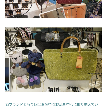
両ブランドとも今回はお値頃な製品を中心に取り揃えてい