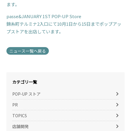
ます。
passe&JANUARY 1ST POP-UP Store
錦糸町テルミナ2入口にて10月1日から15日までポップアッ
プストアを出店しています。
ニュース一覧へ戻る
カテゴリ一覧
POP-UP ストア
PR
TOPICS
店舗開発