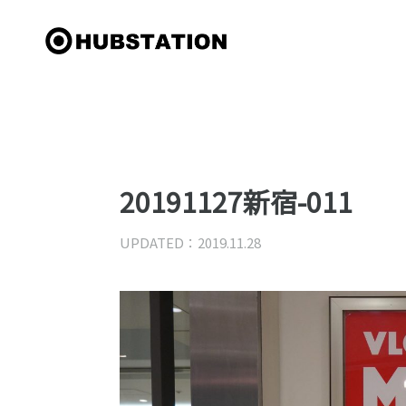
20191127新宿-011
UPDATED：2019.11.28