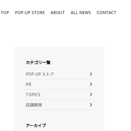
TOP
POP-UP STORE
ABOUT
ALL NEWS
CONTACT
カテゴリ一覧
POP-UP ストア
PR
TOPICS
店舗開発
アーカイブ